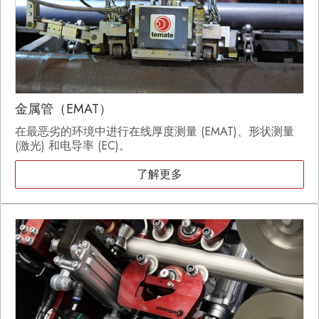
金属管（EMAT）
在最恶劣的环境中进行在线厚度测量 (EMAT)、形状测量
(激光) 和电导率 (EC)。
了解更多