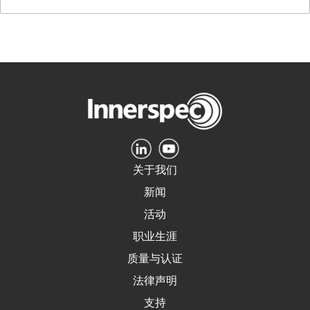
关于我们
新闻
活动
职业生涯
质量与认证
法律声明
支持