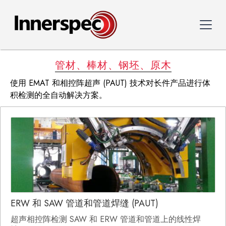
管材、棒材、钢坯、原木
使用 EMAT 和相控阵超声 (PAUT) 技术对长件产品进行体
积检测的全自动解决方案。
ERW 和 SAW 管道和管道焊缝 (PAUT)
超声相控阵检测 SAW 和 ERW 管道和管道上的线性焊