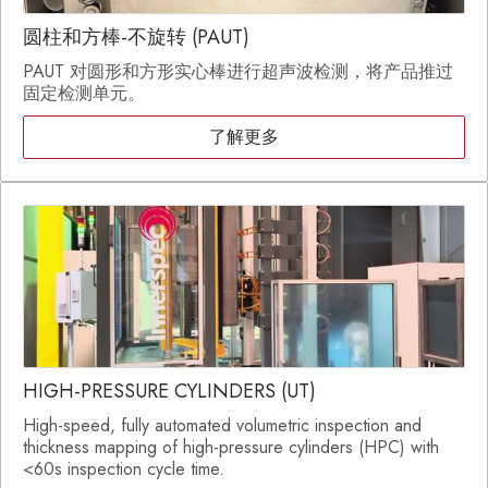
圆柱和方棒-不旋转 (PAUT)
PAUT 对圆形和方形实心棒进行超声波检测，将产品推过
固定检测单元。
了解更多
HIGH-PRESSURE CYLINDERS (UT)
High-speed, fully automated volumetric inspection and
thickness mapping of high-pressure cylinders (HPC) with
<60s inspection cycle time.