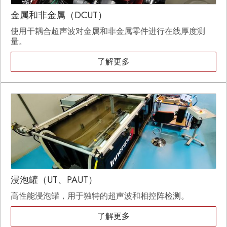
金属和非金属（DCUT）
使用干耦合超声波对金属和非金属零件进行在线厚度测
量。
了解更多
浸泡罐（UT、PAUT）
高性能浸泡罐，用于独特的超声波和相控阵检测。
了解更多