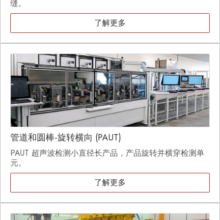
缝。
了解更多
管道和圆棒-旋转横向 (PAUT)
PAUT 超声波检测小直径长产品，产品旋转并横穿检测单
元。
了解更多