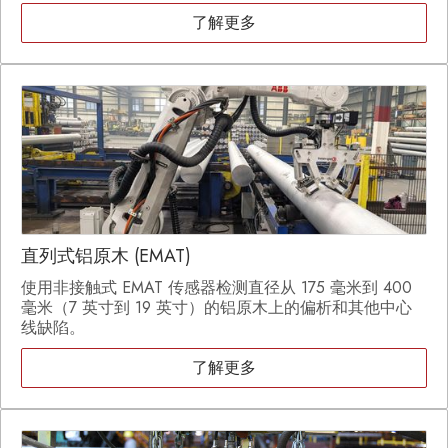
了解更多
直列式铝原木 (EMAT)
使用非接触式 EMAT 传感器检测直径从 175 毫米到 400
毫米（7 英寸到 19 英寸）的铝原木上的偏析和其他中心
线缺陷。
了解更多