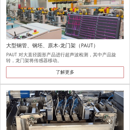
大型钢管、钢坯、原木-龙门架（PAUT）
PAUT 对大直径圆形产品进行超声波检测，其中产品旋
转，龙门架将传感器移动。
了解更多