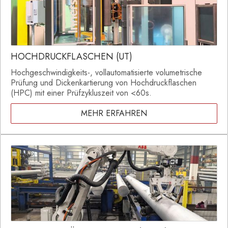
HOCHDRUCKFLASCHEN (UT)
Hochgeschwindigkeits-, vollautomatisierte volumetrische
Prüfung und Dickenkartierung von Hochdruckflaschen
(HPC) mit einer Prüfzykluszeit von <60s.
MEHR ERFAHREN