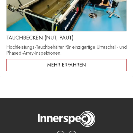
TAUCHBECKEN (NUT, PAUT)
Hochleistungs-Tauchbehälter für einzigartige Ultraschall- und
Phased-Array-Inspektionen.
MEHR ERFAHREN