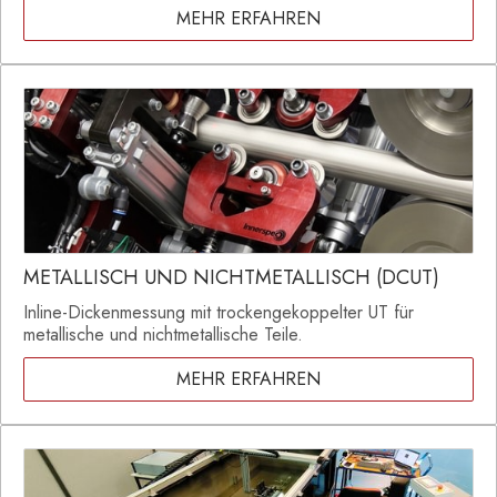
MEHR ERFAHREN
METALLISCH UND NICHTMETALLISCH (DCUT)
Inline-Dickenmessung mit trockengekoppelter UT für
metallische und nichtmetallische Teile.
MEHR ERFAHREN