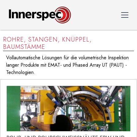
ROHRE, STANGEN, KNÜPPEL,
BAUMSTÄMME
Vollautomatische Lösungen für die volumetrische Inspektion
langer Produkte mit EMAT- und Phased Array UT (PAUT) -
Technologien.