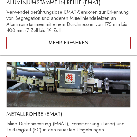
ALUMINIUMSTÄMME IN REIHE (EMAT)
Verwendet berührungslose EMAT-Sensoren zur Erkennung
von Segregation und anderen Mittelliniendefekten an
Aluminiumstämmen mit einem Durchmesser von 175 mm bis
400 mm (7 Zoll bis 19 Zoll).
MEHR ERFAHREN
METALLROHRE (EMAT)
Inline-Dickenmessung (EMAT), Formmessung (Laser) und
Leitfähigkeit (EC) in den rauesten Umgebungen.