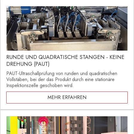
RUNDE UND QUADRATISCHE STANGEN - KEINE
DREHUNG (PAUT)
PAUT-Ultraschallprüfung von runden und quadratischen
Vollstäben, bei der das Produkt durch eine stationäre
Inspektionszelle geschoben wird.
MEHR ERFAHREN