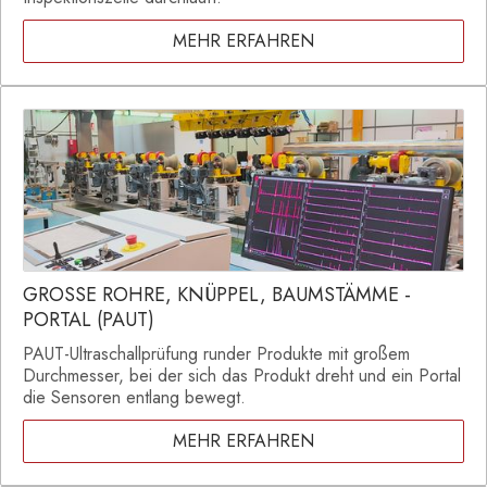
MEHR ERFAHREN
GROSSE ROHRE, KNÜPPEL, BAUMSTÄMME -
PORTAL (PAUT)
PAUT-Ultraschallprüfung runder Produkte mit großem
Durchmesser, bei der sich das Produkt dreht und ein Portal
die Sensoren entlang bewegt.
MEHR ERFAHREN