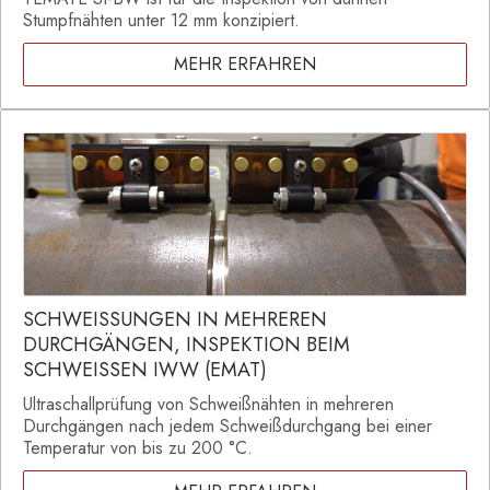
Stumpfnähten unter 12 mm konzipiert.
MEHR ERFAHREN
SCHWEISSUNGEN IN MEHREREN
DURCHGÄNGEN, INSPEKTION BEIM
SCHWEISSEN IWW (EMAT)
Ultraschallprüfung von Schweißnähten in mehreren
Durchgängen nach jedem Schweißdurchgang bei einer
Temperatur von bis zu 200 °C.