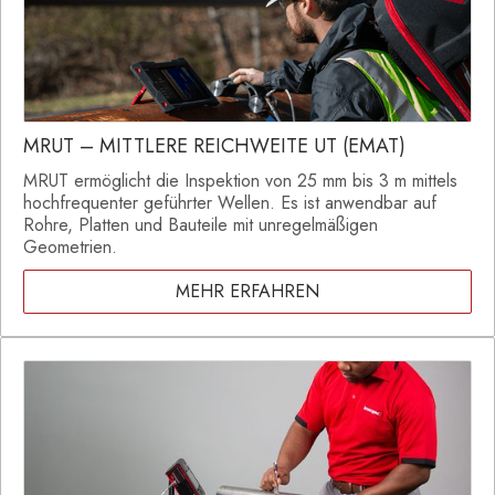
MRUT – MITTLERE REICHWEITE UT (EMAT)
MRUT ermöglicht die Inspektion von 25 mm bis 3 m mittels
hochfrequenter geführter Wellen. Es ist anwendbar auf
Rohre, Platten und Bauteile mit unregelmäßigen
Geometrien.
MEHR ERFAHREN