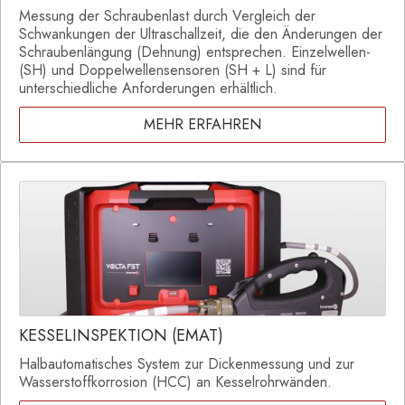
Messung der Schraubenlast durch Vergleich der
Schwankungen der Ultraschallzeit, die den Änderungen der
Schraubenlängung (Dehnung) entsprechen. Einzelwellen-
(SH) und Doppelwellensensoren (SH + L) sind für
unterschiedliche Anforderungen erhältlich.
MEHR ERFAHREN
KESSELINSPEKTION (EMAT)
Halbautomatisches System zur Dickenmessung und zur
Wasserstoffkorrosion (HCC) an Kesselrohrwänden.