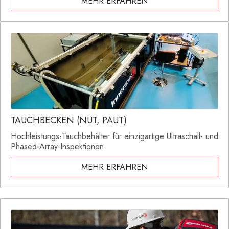
MEHR ERFAHREN
TAUCHBECKEN (NUT, PAUT)
Hochleistungs-Tauchbehälter für einzigartige Ultraschall- und
Phased-Array-Inspektionen.
MEHR ERFAHREN