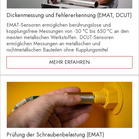
Dickenmessung und Fehlererkennung (EMAT, DCUT)
EMAT-Sensoren ermöglichen berührungslose und
kopplungsfreie Messungen von -30 °C bis 650 °C an den
meisten metallischen Werkstoffen. DCUT-Sensoren
ermöglichen Messungen an metallischen und
nichtmetallischen Bauteilen ohne Kupplungsmittel.
MEHR ERFAHREN
Prüfung der Schraubenbelastung (EMAT)