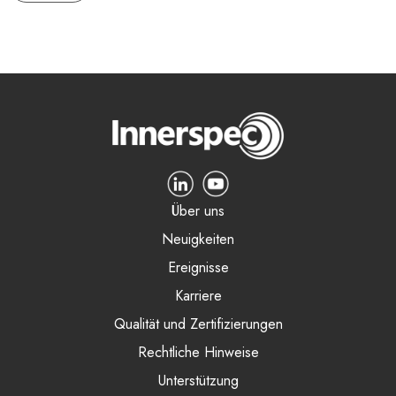
Über uns
Neuigkeiten
Ereignisse
Karriere
Qualität und Zertifizierungen
Rechtliche Hinweise
Unterstützung