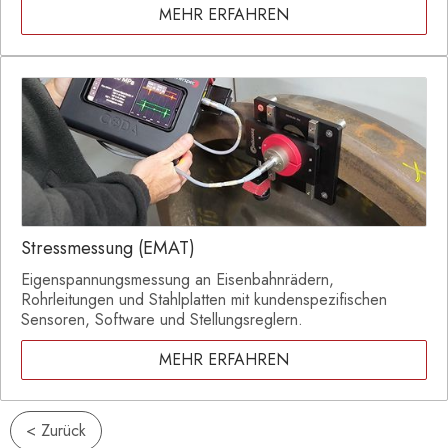
MEHR ERFAHREN
Stressmessung (EMAT)
Eigenspannungsmessung an Eisenbahnrädern,
Rohrleitungen und Stahlplatten mit kundenspezifischen
Sensoren, Software und Stellungsreglern.
MEHR ERFAHREN
< Zurück