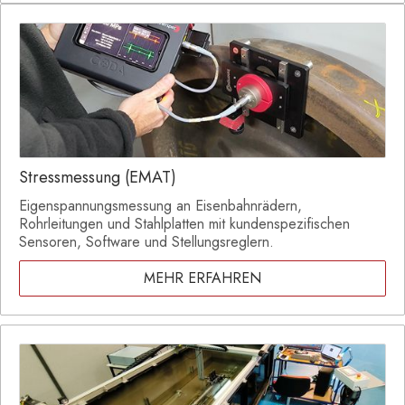
Stressmessung (EMAT)
Eigenspannungsmessung an Eisenbahnrädern,
Rohrleitungen und Stahlplatten mit kundenspezifischen
Sensoren, Software und Stellungsreglern.
MEHR ERFAHREN