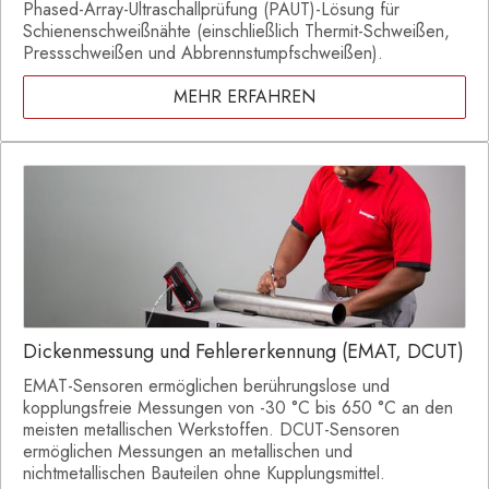
Phased-Array-Ultraschallprüfung (PAUT)-Lösung für
Schienenschweißnähte (einschließlich Thermit-Schweißen,
Pressschweißen und Abbrennstumpfschweißen).
MEHR ERFAHREN
Dickenmessung und Fehlererkennung (EMAT, DCUT)
EMAT-Sensoren ermöglichen berührungslose und
kopplungsfreie Messungen von -30 °C bis 650 °C an den
meisten metallischen Werkstoffen. DCUT-Sensoren
ermöglichen Messungen an metallischen und
nichtmetallischen Bauteilen ohne Kupplungsmittel.