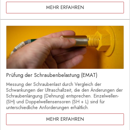
MEHR ERFAHREN
Prüfung der Schraubenbelastung (EMAT)
Messung der Schraubenlast durch Vergleich der
Schwankungen der Ultraschallzeit, die den Änderungen der
Schraubenlängung (Dehnung) entsprechen. Einzelwellen-
(SH) und Doppelwellensensoren (SH + L) sind für
unterschiedliche Anforderungen erhältlich.
MEHR ERFAHREN