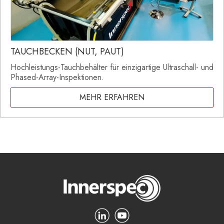
TAUCHBECKEN (NUT, PAUT)
Hochleistungs-Tauchbehälter für einzigartige Ultraschall- und
Phased-Array-Inspektionen.
MEHR ERFAHREN