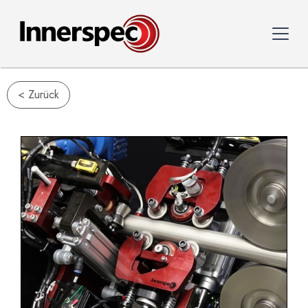
< Zurück