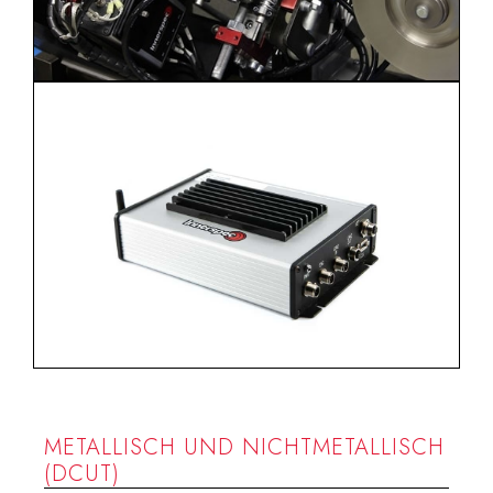
METALLISCH UND NICHTMETALLISCH
(DCUT)