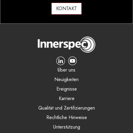
KONTAKT
Über uns
Neuigkeiten
Ereignisse
Karriere
Qualität und Zertifizierungen
Rechtliche Hinweise
Unterstützung