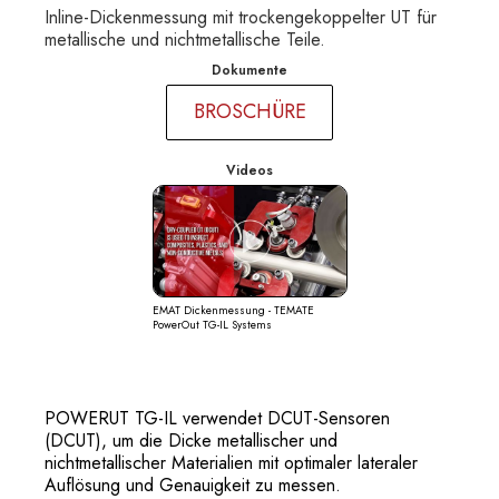
Inline-Dickenmessung mit trockengekoppelter UT für
metallische und nichtmetallische Teile.
Dokumente
BROSCHÜRE
Videos
EMAT Dickenmessung - TEMATE
PowerOut TG-IL Systems
POWERUT TG-IL verwendet DCUT-Sensoren
(DCUT), um die Dicke metallischer und
nichtmetallischer Materialien mit optimaler lateraler
Auflösung und Genauigkeit zu messen.