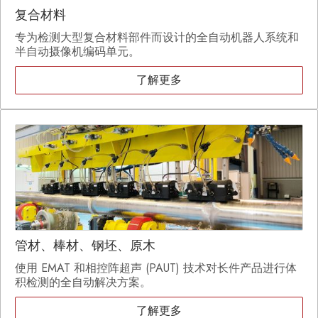
复合材料
专为检测大型复合材料部件而设计的全自动机器人系统和
半自动摄像机编码单元。
了解更多
管材、棒材、钢坯、原木
使用 EMAT 和相控阵超声 (PAUT) 技术对长件产品进行体
积检测的全自动解决方案。
了解更多