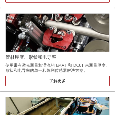
管材厚度、形状和电导率
使用带有激光测量和涡流的 EMAT 和 DCUT 来测量厚度、
形状和电导率的单一和阵列传感器解决方案。
了解更多