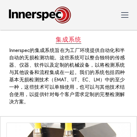
集成系统
Innerspec的集成系统旨在为工厂环境提供自动化和半
自动的无损检测功能。这些系统可以整合独特的传感
器、仪器、软件以及定制的机械设备，以将检测系统
与其他设备和流程集成在一起。我们的系统包括四种
基本无损检测技术（EMAT、UT、EC、LM）中的至少
一种，这些技术可以单独使用，也可以与其他技术结
合使用，以提供针对每个客户需求定制的完整检测解
决方案。