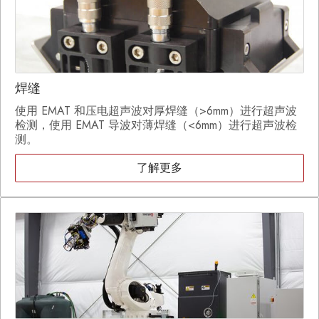
焊缝
使用 EMAT 和压电超声波对厚焊缝（>6mm）进行超声波
检测，使用 EMAT 导波对薄焊缝（<6mm）进行超声波检
测。
了解更多