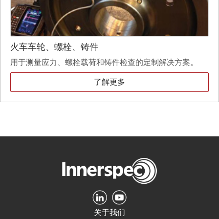
火车车轮、螺栓、铸件
用于测量应力、螺栓载荷和铸件检查的定制解决方案。
了解更多
关于我们