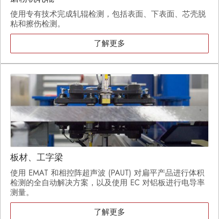
使用专有技术完成轧辊检测，包括表面、下表面、芯壳脱
粘和擦伤检测。
了解更多
板材、工字梁
使用 EMAT 和相控阵超声波 (PAUT) 对扁平产品进行体积
检测的全自动解决方案，以及使用 EC 对铝板进行电导率
测量。
了解更多