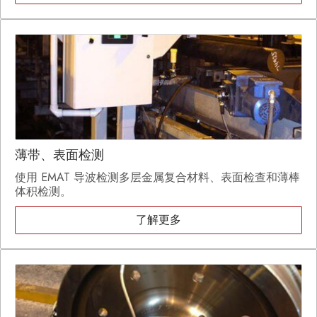
薄带、表面检测
使用 EMAT 导波检测多层金属复合材料、表面检查和薄棒
体积检测。
了解更多