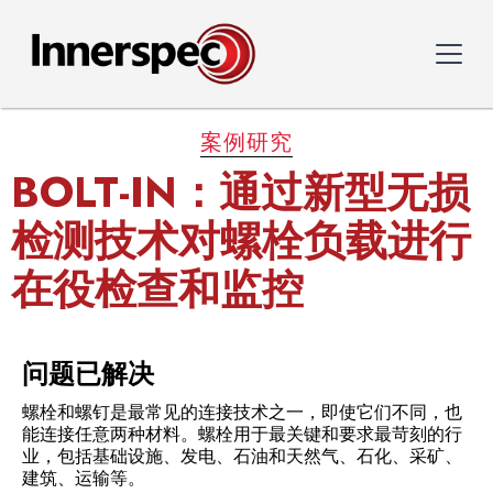
案例研究
BOLT-IN：通过新型无损
检测技术对螺栓负载进行
在役检查和监控
问题已解决
螺栓和螺钉是最常见的连接技术之一，即使它们不同，也
能连接任意两种材料。螺栓用于最关键和要求最苛刻的行
业，包括基础设施、发电、石油和天然气、石化、采矿、
建筑、运输等。