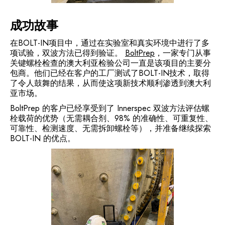
成功故事
在BOLT-IN项目中，通过在实验室和真实环境中进行了多
项试验，双波方法已得到验证。
BoltPrep
，一家专门从事
关键螺栓检查的澳大利亚检验公司一直是该项目的主要分
包商。他们已经在客户的工厂测试了BOLT-IN技术，取得
了令人鼓舞的结果，从而使这项新技术顺利渗透到澳大利
亚市场。
BoltPrep 的客户已经享受到了 Innerspec 双波方法评估螺
栓载荷的优势（无需耦合剂、98% 的准确性、可重复性、
可靠性、检测速度、无需拆卸螺栓等），并准备继续探索
BOLT-IN 的优点。