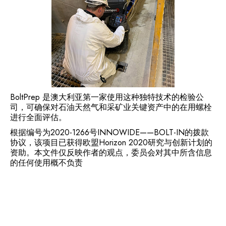
BoltPrep 是澳大利亚第一家使用这种独特技术的检验公
司，可确保对石油天然气和采矿业关键资产中的在用螺栓
进行全面评估。
根据编号为2020-1266号INNOWIDE——BOLT-IN的拨款
协议，该项目已获得欧盟Horizon 2020研究与创新计划的
资助。本文件仅反映作者的观点，委员会对其中所含信息
的任何使用概不负责