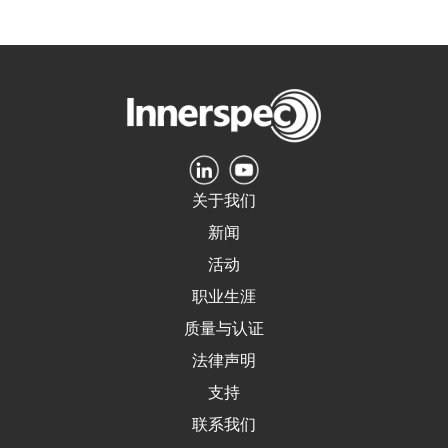
关于我们
新闻
活动
职业生涯
质量与认证
法律声明
支持
联系我们