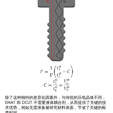
除了这种独特的差异化因素外，与传统的压电晶体不同，
EMAT 和 DCUT 不需要液体耦合剂，从而提供了关键的技
术优势，例如无需准备被研究材料表面，节省了关键的检
查时间。