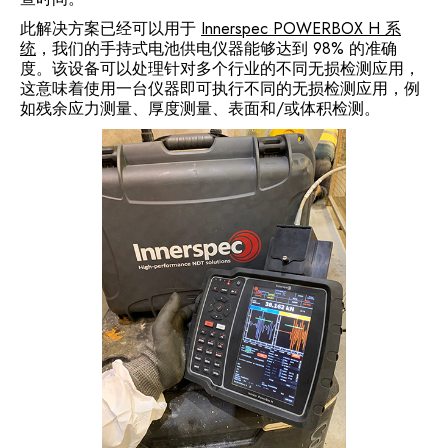
此解决方案已经可以用于
Innerspec POWERBOX H 系
统
，我们的手持式电池供电仪器能够达到 98% 的准确
度。该设备可以处理针对多个行业的不同无损检测应用，
这意味着使用一台仪器即可执行不同的无损检测应用，例
如残余应力测量、厚度测量、表面和/或体积检测。