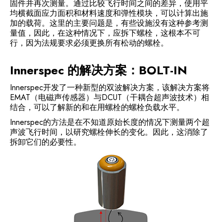
固件并再次测量。通过比较飞行时间之间的差异，使用平
均横截面应力面积和材料速度和弹性模块，可以计算出施
加的载荷。这里的主要问题是，有些设施没有这种参考测
量值，因此，在这种情况下，应拆下螺栓，这根本不可
行，因为法规要求必须更换所有松动的螺栓。
Innerspec 的解决方案：BOLT-IN
Innerspec开发了一种新型的双波解决方案，该解决方案将
EMAT（电磁声传感器）与DCUT（干耦合超声波技术）相
结合，可以了解新的和在用螺栓的螺栓负载水平。
Innerspec的方法是在不知道原始长度的情况下测量两个超
声波飞行时间，以研究螺栓伸长的变化。因此，这消除了
拆卸它们的必要性。