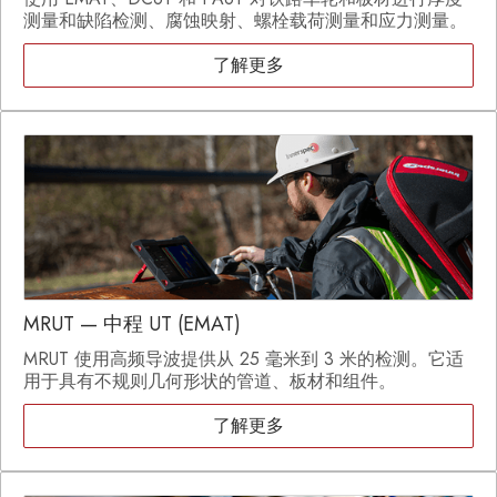
测量和缺陷检测、腐蚀映射、螺栓载荷测量和应力测量。
了解更多
MRUT — 中程 UT (EMAT)
MRUT 使用高频导波提供从 25 毫米到 3 米的检测。它适
用于具有不规则几何形状的管道、板材和组件。
了解更多