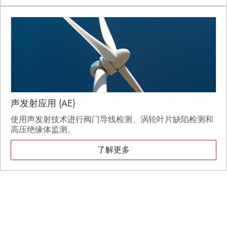
声发射应用 (AE)
使用声发射技术进行阀门导线检测、涡轮叶片缺陷检测和
高压绝缘体监测。
了解更多