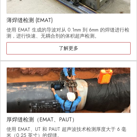
薄焊缝检测 (EMAT)
使用 EMAT 生成的导波对从 0.1mm 到 6mm 的焊缝进行检
测，进行快速、无耦合剂的体积超声检测。
了解更多
厚焊缝检测（EMAT、PAUT）
使用 EMAT、UT 和 PAUT 超声波技术检测厚度大于 6 毫
米（0.25 英寸）的焊缝。