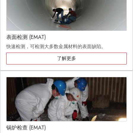
表面检测 (EMAT)
快速检测，可检测大多数金属材料的表面缺陷。
了解更多
锅炉检查 (EMAT)