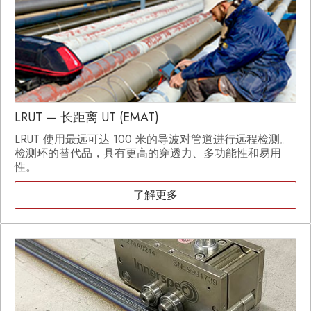
LRUT — 长距离 UT (EMAT)
LRUT 使用最远可达 100 米的导波对管道进行远程检测。
检测环的替代品，具有更高的穿透力、多功能性和易用
性。
了解更多