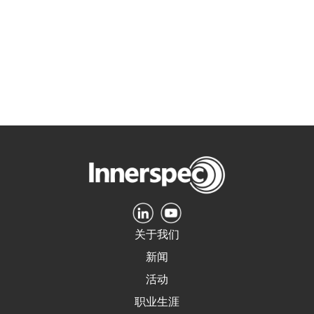
关于我们
新闻
活动
职业生涯