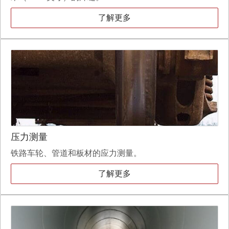
了解更多
压力测量
铁路车轮、管道和板材的应力测量。
了解更多