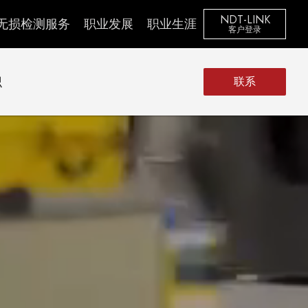
NDT-LINK
无损检测服务
职业发展
职业生涯
客户登录
识
联系