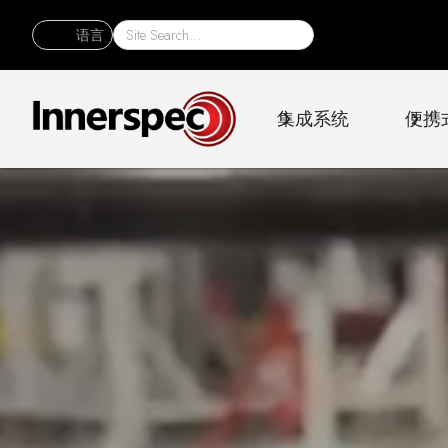
语言
集成系统
便携