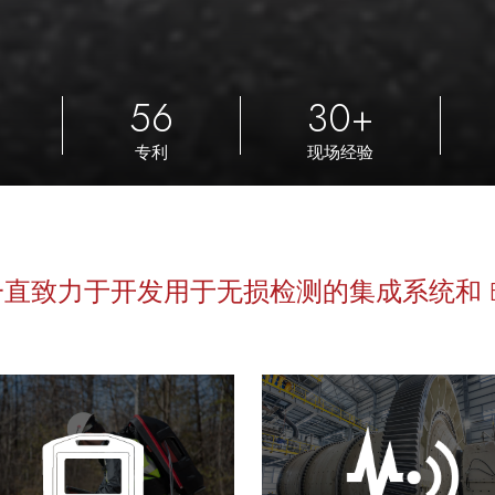
56
30+
专利
现场经验
来，一直致力于开发用于无损检测的集成系统和 E