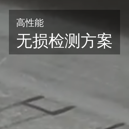
高性能
无损检测方案