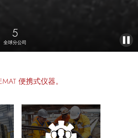
5
全球分公司
MAT 便携式仪器。