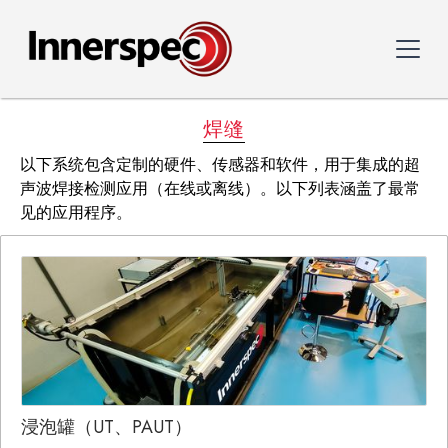
焊缝
以下系统包含定制的硬件、传感器和软件，用于集成的超
声波焊接检测应用（在线或离线）。以下列表涵盖了最常
见的应用程序。
浸泡罐（UT、PAUT）