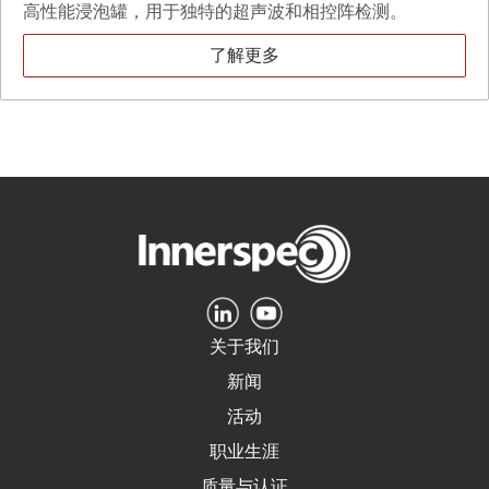
高性能浸泡罐，用于独特的超声波和相控阵检测。
了解更多
关于我们
新闻
活动
职业生涯
质量与认证