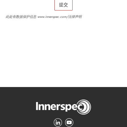
此处有数据保护信息
www.innerspec.com/法律声明