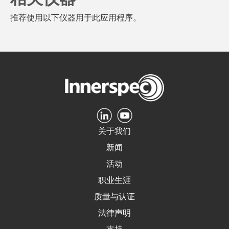
推荐使用以下仪器用于此应用程序。
关于我们
新闻
活动
职业生涯
质量与认证
法律声明