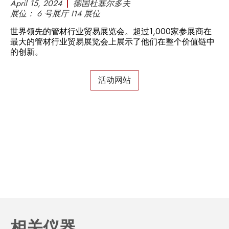
April 15, 2024
德国杜塞尔多夫
展位：
6 号展厅 I14 展位
世界领先的管材行业贸易展览会。超过1,000家参展商在
最大的管材行业贸易展览会上展示了他们在整个价值链中
的创新。
活动网站
相关仪器