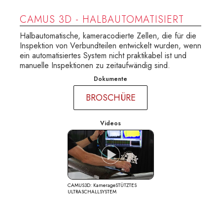
CAMUS 3D - HALBAUTOMATISIERT
Halbautomatische, kameracodierte Zellen, die für die
Inspektion von Verbundteilen entwickelt wurden, wenn
ein automatisiertes System nicht praktikabel ist und
manuelle Inspektionen zu zeitaufwändig sind.
Dokumente
BROSCHÜRE
Videos
CAMUS3D: KamerageSTÜTZTES
ULTRASCHALLSYSTEM