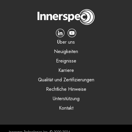
Über uns
Neuigkeiten
Ereignisse
Karriere
Qualität und Zertifizierungen
Rechtliche Hinweise
Unterstützung
Kontakt
Innerspec Technologies Inc. © 2020-2024