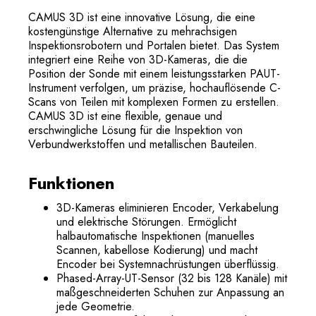
CAMUS 3D ist eine innovative Lösung, die eine
kostengünstige Alternative zu mehrachsigen
Inspektionsrobotern und Portalen bietet. Das System
integriert eine Reihe von 3D-Kameras, die die
Position der Sonde mit einem leistungsstarken PAUT-
Instrument verfolgen, um präzise, hochauflösende C-
Scans von Teilen mit komplexen Formen zu erstellen.
CAMUS 3D ist eine flexible, genaue und
erschwingliche Lösung für die Inspektion von
Verbundwerkstoffen und metallischen Bauteilen.
Funktionen
3D-Kameras eliminieren Encoder, Verkabelung
und elektrische Störungen. Ermöglicht
halbautomatische Inspektionen (manuelles
Scannen, kabellose Kodierung) und macht
Encoder bei Systemnachrüstungen überflüssig.
Phased-Array-UT-Sensor (32 bis 128 Kanäle) mit
maßgeschneiderten Schuhen zur Anpassung an
jede Geometrie.