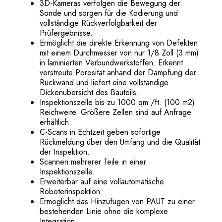
3D-Kameras verfolgen die Bewegung der
Sonde und sorgen für die Kodierung und
vollständige Rückverfolgbarkeit der
Prüfergebnisse.
Ermöglicht die direkte Erkennung von Defekten
mit einem Durchmesser von nur 1/8 Zoll (3 mm)
in laminierten Verbundwerkstoffen. Erkennt
verstreute Porosität anhand der Dämpfung der
Rückwand und liefert eine vollständige
Dickenübersicht des Bauteils.
Inspektionszelle bis zu 1000 qm /ft. (100 m2)
Reichweite. Größere Zellen sind auf Anfrage
erhältlich.
C-Scans in Echtzeit geben sofortige
Rückmeldung über den Umfang und die Qualität
der Inspektion.
Scannen mehrerer Teile in einer
Inspektionszelle.
Erweiterbar auf eine vollautomatische
Roboterinspektion.
Ermöglicht das Hinzufügen von PAUT zu einer
bestehenden Linie ohne die komplexe
Integration.