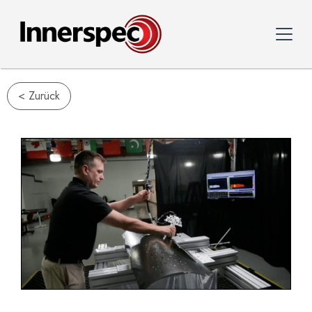
< Zurück