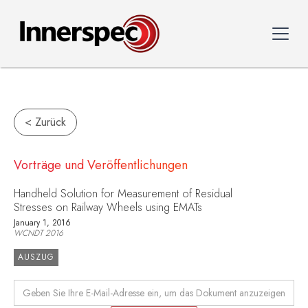
< Zurück
Vorträge und Veröffentlichungen
Handheld Solution for Measurement of Residual
Stresses on Railway Wheels using EMATs
January 1, 2016
WCNDT 2016
AUSZUG