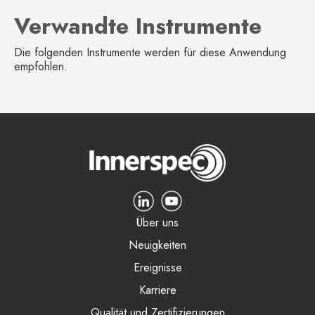
Verwandte Instrumente
Die folgenden Instrumente werden für diese Anwendung
empfohlen.
Über uns
Neuigkeiten
Ereignisse
Karriere
Qualität und Zertifizierungen