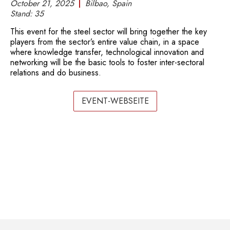
October 21, 2025
Bilbao, Spain
Stand:
35
This event for the steel sector will bring together the key
players from the sector’s entire value chain, in a space
where knowledge transfer, technological innovation and
networking will be the basic tools to foster inter-sectoral
relations and do business.
EVENT-WEBSEITE