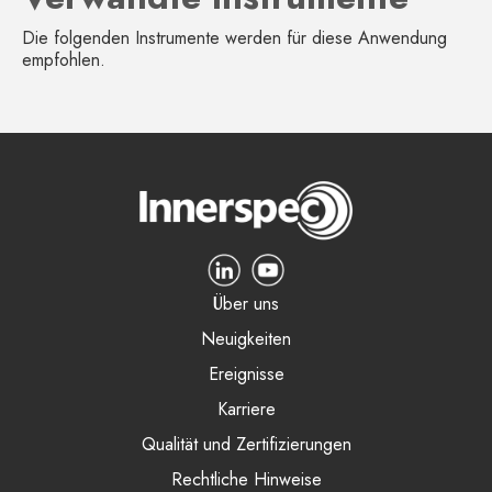
Die folgenden Instrumente werden für diese Anwendung
empfohlen.
Über uns
Neuigkeiten
Ereignisse
Karriere
Qualität und Zertifizierungen
Rechtliche Hinweise