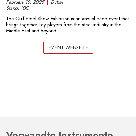
February 19, 2025
Dubai
Stand:
10C
The Gulf Steel Show Exhibition is an annual trade event that
brings together key players from the steel industry in the
Middle East and beyond.
EVENT-WEBSEITE
Verwandte Instrumente