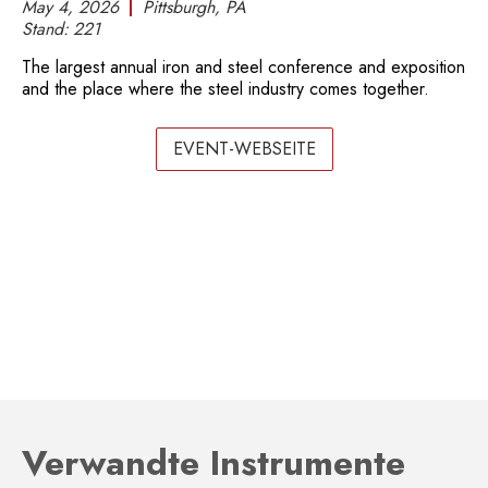
May 4, 2026
Pittsburgh, PA
Stand:
221
The largest annual iron and steel conference and exposition
and the place where the steel industry comes together.
EVENT-WEBSEITE
Verwandte Instrumente