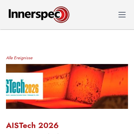
Alle Ereignisse
AISTech 2026