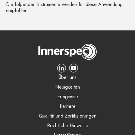
Die folgenden Instrumente werden für diese Anwendung
empfohlen.
Über uns
Neuigkeiten
Ereignisse
Karriere
Qualität und Zertifizierungen
Rechtliche Hinweise