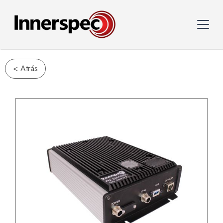
< Atrás