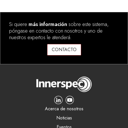
Si quiere
más información
sobre este sistema,
póngase en contacto con nosotros y uno de
nuestros expertos le atenderá.
CONTACTO
Acerca de nosotros
Noticias
Eventos