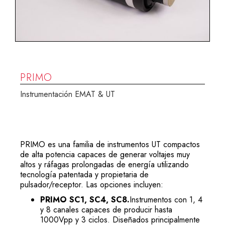
PRIMO
Instrumentación EMAT & UT
PRIMO es una familia de instrumentos UT compactos
de alta potencia capaces de generar voltajes muy
altos y ráfagas prolongadas de energía utilizando
tecnología patentada y propietaria de
pulsador/receptor. Las opciones incluyen:
PRIMO SC1, SC4, SC8.
Instrumentos con 1, 4
y 8 canales capaces de producir hasta
1000Vpp y 3 ciclos. Diseñados principalmente