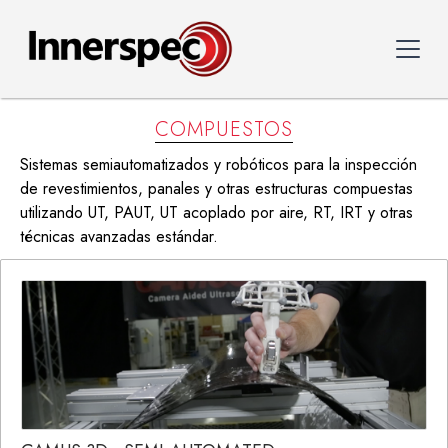
COMPUESTOS
Sistemas semiautomatizados y robóticos para la inspección
de revestimientos, panales y otras estructuras compuestas
utilizando UT, PAUT, UT acoplado por aire, RT, IRT y otras
técnicas avanzadas estándar.