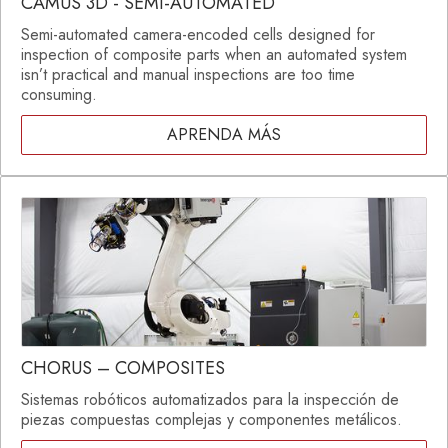
CAMUS 3D - SEMI-AUTOMATED
Semi-automated camera-encoded cells designed for
inspection of composite parts when an automated system
isn’t practical and manual inspections are too time
consuming.
APRENDA MÁS
CHORUS – COMPOSITES
Sistemas robóticos automatizados para la inspección de
piezas compuestas complejas y componentes metálicos.