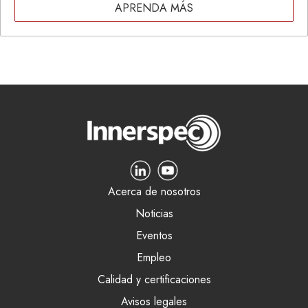
APRENDA MÁS
Acerca de nosotros
Noticias
Eventos
Empleo
Calidad y certificaciones
Avisos legales