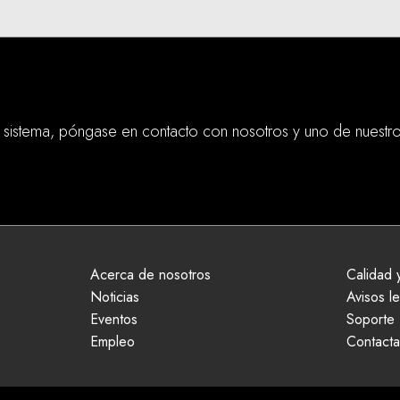
sistema, póngase en contacto con nosotros y uno de nuestro
Acerca de nosotros
Calidad y
Noticias
Avisos l
Eventos
Soporte
Empleo
Contacta