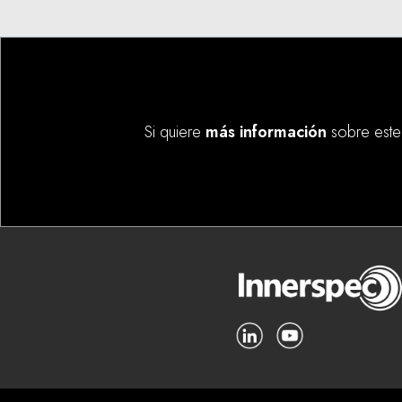
Si quiere
más información
sobre este 