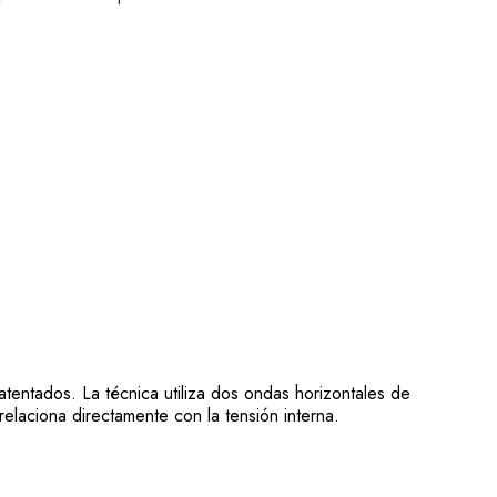
tentados. La técnica utiliza dos ondas horizontales de
elaciona directamente con la tensión interna.