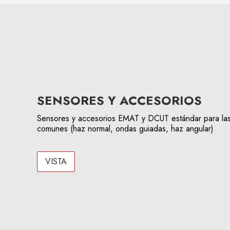
SENSORES Y ACCESORIOS
Sensores y accesorios EMAT y DCUT estándar para las
comunes (haz normal, ondas guiadas, haz angular)
VISTA