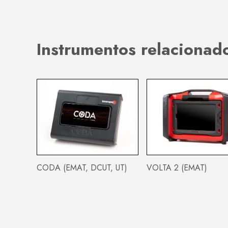
Instrumentos relacionad
CODA (EMAT, DCUT, UT)
VOLTA 2 (EMAT)