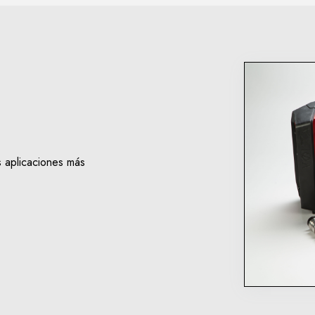
 aplicaciones más