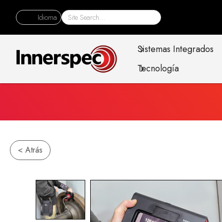
Idioma
Sistemas Integrados
Tecnología
< Atrás