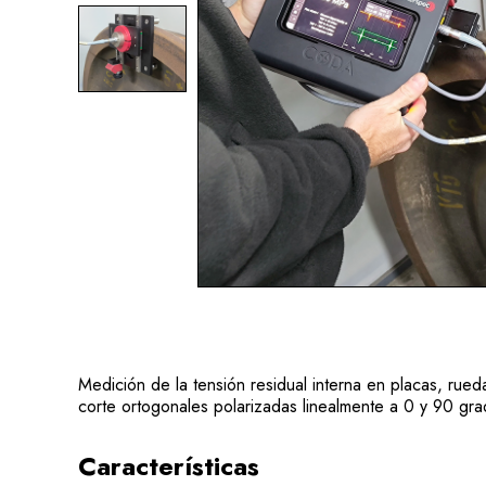
Medición de la tensión residual interna en placas, rue
corte ortogonales polarizadas linealmente a 0 y 90 gra
Características