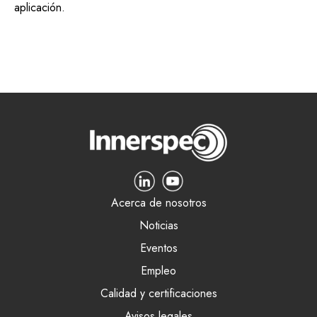
aplicación.
Acerca de nosotros
Noticias
Eventos
Empleo
Calidad y certificaciones
Avisos legales