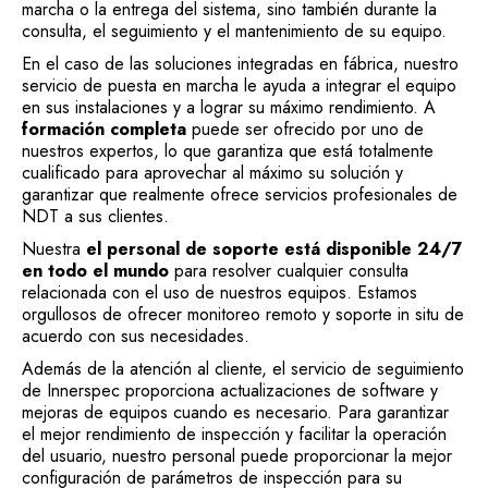
marcha o la entrega del sistema, sino también durante la
consulta, el seguimiento y el mantenimiento de su equipo.
En el caso de las soluciones integradas en fábrica, nuestro
servicio de puesta en marcha le ayuda a integrar el equipo
en sus instalaciones y a lograr su máximo rendimiento. A
formación completa
puede ser ofrecido por uno de
nuestros expertos, lo que garantiza que está totalmente
cualificado para aprovechar al máximo su solución y
garantizar que realmente ofrece servicios profesionales de
NDT a sus clientes.
Nuestra
el personal de soporte está disponible 24/7
en todo el mundo
para resolver cualquier consulta
relacionada con el uso de nuestros equipos. Estamos
orgullosos de ofrecer monitoreo remoto y soporte in situ de
acuerdo con sus necesidades.
Además de la atención al cliente, el servicio de seguimiento
de Innerspec proporciona actualizaciones de software y
mejoras de equipos cuando es necesario. Para garantizar
el mejor rendimiento de inspección y facilitar la operación
del usuario, nuestro personal puede proporcionar la mejor
configuración de parámetros de inspección para su