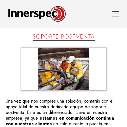
SOPORTE POSTVENTA
Una vez que nos compres una solución, contarás con el
apoyo total de nuestro dedicado equipo de soporte
postventa. Este es un diferenciador clave en nuestra
empresa, ya que
estamos en comunicación continua
con nuestros clientes
no solo durante la puesta en