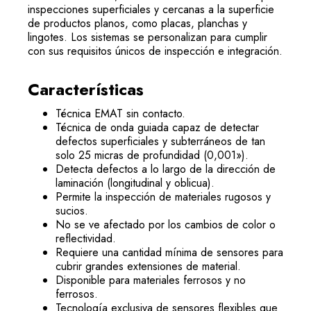
inspecciones superficiales y cercanas a la superficie
de productos planos, como placas, planchas y
lingotes. Los sistemas se personalizan para cumplir
con sus requisitos únicos de inspección e integración.
Características
Técnica EMAT sin contacto.
Técnica de onda guiada capaz de detectar
defectos superficiales y subterráneos de tan
solo 25 micras de profundidad (0,001»).
Detecta defectos a lo largo de la dirección de
laminación (longitudinal y oblicua).
Permite la inspección de materiales rugosos y
sucios.
No se ve afectado por los cambios de color o
reflectividad.
Requiere una cantidad mínima de sensores para
cubrir grandes extensiones de material.
Disponible para materiales ferrosos y no
ferrosos.
Tecnología exclusiva de sensores flexibles que