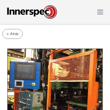
< Atrás