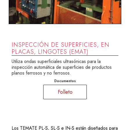
INSPECCIÓN DE SUPERFICIES, EN
PLACAS, LINGOTES (EMAT)
Utiliza ondas superficiales ultrasónicas para la
inspección automática de superficies de productos
planos ferrosos y no ferrosos.
Documentos
Folleto
Los TEMATE PL-S, SL-S e IN-S están diseñados para