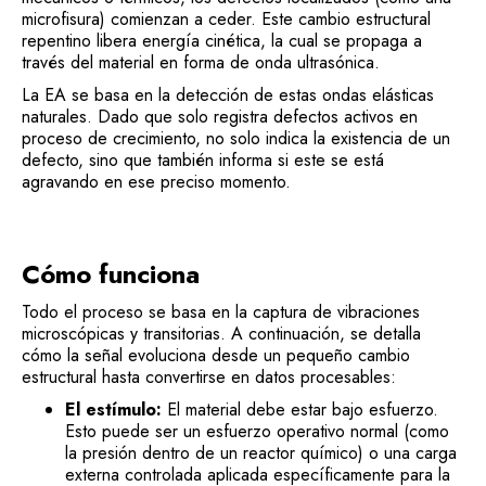
microfisura) comienzan a ceder. Este cambio estructural
repentino libera energía cinética, la cual se propaga a
través del material en forma de onda ultrasónica.
La EA se basa en la detección de estas ondas elásticas
naturales. Dado que solo registra defectos activos en
proceso de crecimiento, no solo indica la existencia de un
defecto, sino que también informa si este se está
agravando en ese preciso momento.
Cómo funciona
Todo el proceso se basa en la captura de vibraciones
microscópicas y transitorias. A continuación, se detalla
cómo la señal evoluciona desde un pequeño cambio
estructural hasta convertirse en datos procesables:
El estímulo:
El material debe estar bajo esfuerzo.
Esto puede ser un esfuerzo operativo normal (como
la presión dentro de un reactor químico) o una carga
externa controlada aplicada específicamente para la