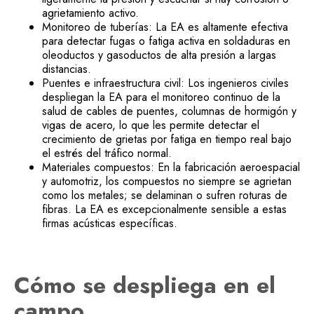
agrietamiento activo.
Monitoreo de tuberías: La EA es altamente efectiva
para detectar fugas o fatiga activa en soldaduras en
oleoductos y gasoductos de alta presión a largas
distancias.
Puentes e infraestructura civil: Los ingenieros civiles
despliegan la EA para el monitoreo continuo de la
salud de cables de puentes, columnas de hormigón y
vigas de acero, lo que les permite detectar el
crecimiento de grietas por fatiga en tiempo real bajo
el estrés del tráfico normal.
Materiales compuestos: En la fabricación aeroespacial
y automotriz, los compuestos no siempre se agrietan
como los metales; se delaminan o sufren roturas de
fibras. La EA es excepcionalmente sensible a estas
firmas acústicas específicas.
Cómo se despliega en el
campo