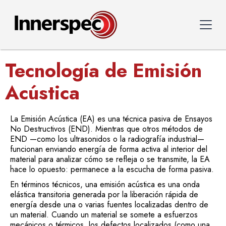
Tecnología de Emisión
Acústica
La Emisión Acústica (EA) es una técnica pasiva de Ensayos
No Destructivos (END). Mientras que otros métodos de
END —como los ultrasonidos o la radiografía industrial—
funcionan enviando energía de forma activa al interior del
material para analizar cómo se refleja o se transmite, la EA
hace lo opuesto: permanece a la escucha de forma pasiva.
En términos técnicos, una emisión acústica es una onda
elástica transitoria generada por la liberación rápida de
energía desde una o varias fuentes localizadas dentro de
un material. Cuando un material se somete a esfuerzos
mecánicos o térmicos, los defectos localizados (como una