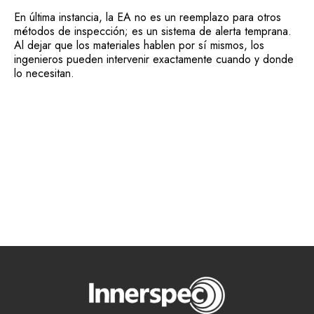
En última instancia, la EA no es un reemplazo para otros
métodos de inspección; es un sistema de alerta temprana.
Al dejar que los materiales hablen por sí mismos, los
ingenieros pueden intervenir exactamente cuando y donde
lo necesitan.