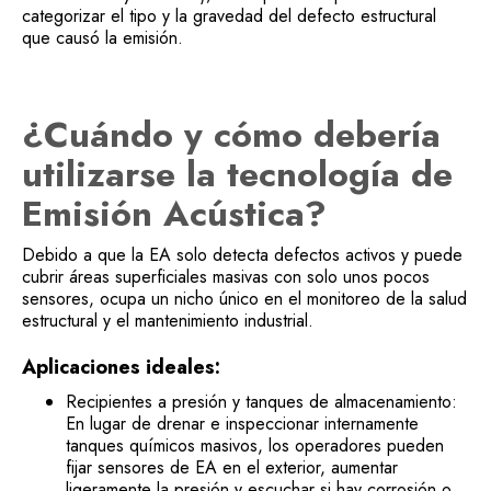
categorizar el tipo y la gravedad del defecto estructural
que causó la emisión.
¿Cuándo y cómo debería
utilizarse la tecnología de
Emisión Acústica?
Debido a que la EA solo detecta defectos activos y puede
cubrir áreas superficiales masivas con solo unos pocos
sensores, ocupa un nicho único en el monitoreo de la salud
estructural y el mantenimiento industrial.
Aplicaciones ideales:
Recipientes a presión y tanques de almacenamiento:
En lugar de drenar e inspeccionar internamente
tanques químicos masivos, los operadores pueden
fijar sensores de EA en el exterior, aumentar
ligeramente la presión y escuchar si hay corrosión o