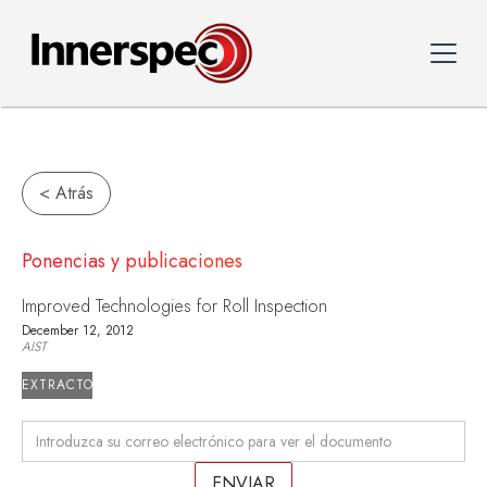
< Atrás
Ponencias y publicaciones
Improved Technologies for Roll Inspection
December 12, 2012
AIST
EXTRACTO