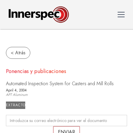
< Atrás
Ponencias y publicaciones
Automated Inspection System for Casters and Mill Rolls
April 4, 2004
APT Aluminum
EXTRACTO