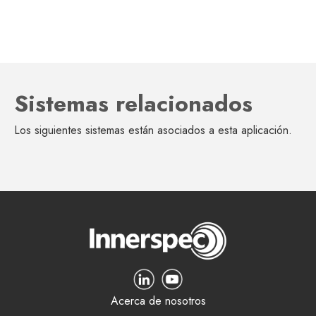
Sistemas relacionados
Los siguientes sistemas están asociados a esta aplicación.
Acerca de nosotros