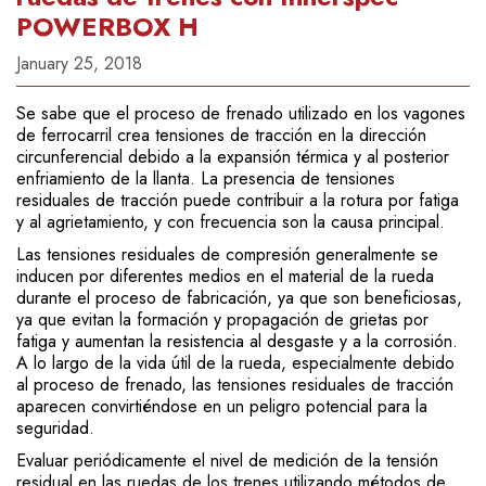
POWERBOX H
January 25, 2018
Se sabe que el proceso de frenado utilizado en los vagones
de ferrocarril crea tensiones de tracción en la dirección
circunferencial debido a la expansión térmica y al posterior
enfriamiento de la llanta. La presencia de tensiones
residuales de tracción puede contribuir a la rotura por fatiga
y al agrietamiento, y con frecuencia son la causa principal.
Las tensiones residuales de compresión generalmente se
inducen por diferentes medios en el material de la rueda
durante el proceso de fabricación, ya que son beneficiosas,
ya que evitan la formación y propagación de grietas por
fatiga y aumentan la resistencia al desgaste y a la corrosión.
A lo largo de la vida útil de la rueda, especialmente debido
al proceso de frenado, las tensiones residuales de tracción
aparecen convirtiéndose en un peligro potencial para la
seguridad.
Evaluar periódicamente el nivel de medición de la tensión
residual en las ruedas de los trenes utilizando métodos de