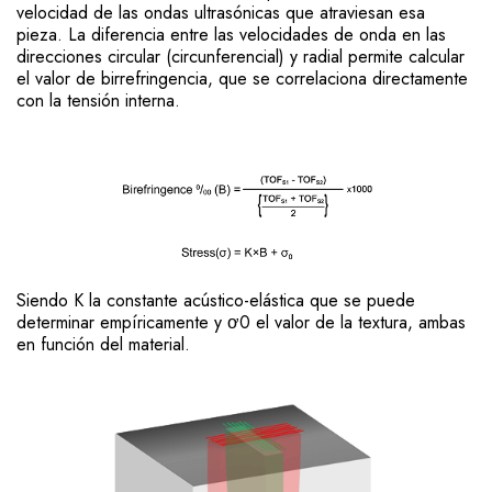
velocidad de las ondas ultrasónicas que atraviesan esa
pieza. La diferencia entre las velocidades de onda en las
direcciones circular (circunferencial) y radial permite calcular
el valor de birrefringencia, que se correlaciona directamente
con la tensión interna.
Siendo K la constante acústico-elástica que se puede
determinar empíricamente y ơ0 el valor de la textura, ambas
en función del material.