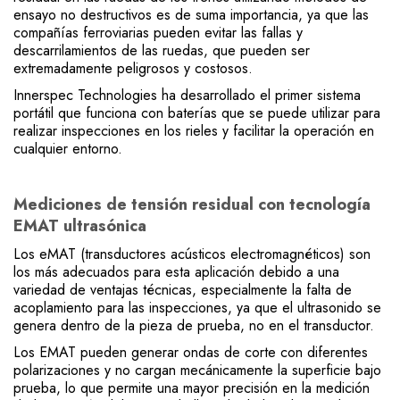
ensayo no destructivos es de suma importancia, ya que las
compañías ferroviarias pueden evitar las fallas y
descarrilamientos de las ruedas, que pueden ser
extremadamente peligrosos y costosos.
Innerspec Technologies ha desarrollado el primer sistema
portátil que funciona con baterías que se puede utilizar para
realizar inspecciones en los rieles y facilitar la operación en
cualquier entorno.
Mediciones de tensión residual con tecnología
EMAT ultrasónica
Los eMAT (transductores acústicos electromagnéticos) son
los más adecuados para esta aplicación debido a una
variedad de ventajas técnicas, especialmente la falta de
acoplamiento para las inspecciones, ya que el ultrasonido se
genera dentro de la pieza de prueba, no en el transductor.
Los EMAT pueden generar ondas de corte con diferentes
polarizaciones y no cargan mecánicamente la superficie bajo
prueba, lo que permite una mayor precisión en la medición