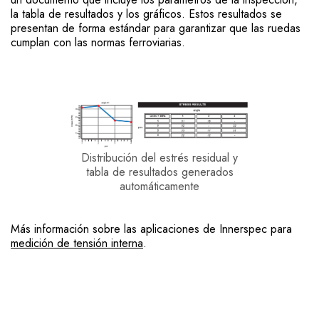
la tabla de resultados y los gráficos. Estos resultados se
presentan de forma estándar para garantizar que las ruedas
cumplan con las normas ferroviarias.
Distribución del estrés residual y
tabla de resultados generados
automáticamente
Más información sobre las aplicaciones de Innerspec para
medición de tensión interna
.