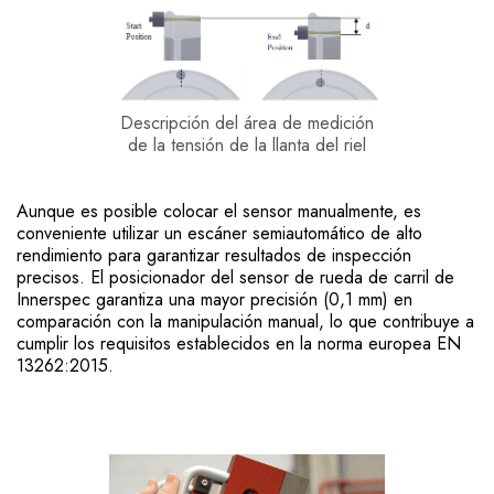
Descripción del área de medición
de la tensión de la llanta del riel
Aunque es posible colocar el sensor manualmente, es
conveniente utilizar un escáner semiautomático de alto
rendimiento para garantizar resultados de inspección
precisos. El posicionador del sensor de rueda de carril de
Innerspec garantiza una mayor precisión (0,1 mm) en
comparación con la manipulación manual, lo que contribuye a
cumplir los requisitos establecidos en la norma europea EN
13262:2015.