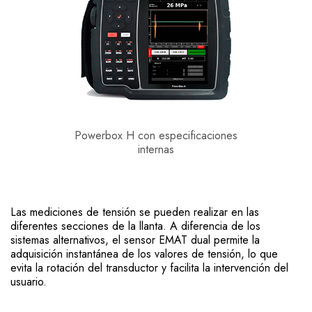
Powerbox H con especificaciones
internas
Las mediciones de tensión se pueden realizar en las
diferentes secciones de la llanta. A diferencia de los
sistemas alternativos, el sensor EMAT dual permite la
adquisición instantánea de los valores de tensión, lo que
evita la rotación del transductor y facilita la intervención del
usuario.