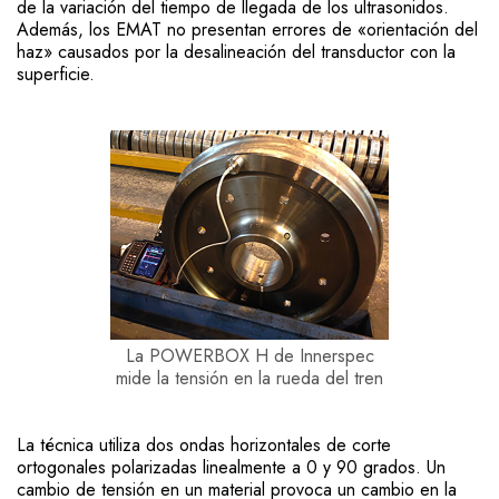
de la variación del tiempo de llegada de los ultrasonidos.
Además, los EMAT no presentan errores de «orientación del
haz» causados por la desalineación del transductor con la
superficie.
La POWERBOX H de Innerspec
mide la tensión en la rueda del tren
La técnica utiliza dos ondas horizontales de corte
ortogonales polarizadas linealmente a 0 y 90 grados. Un
cambio de tensión en un material provoca un cambio en la