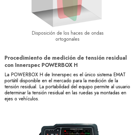
Disposición de los haces de ondas
ortogonales
Procedimiento de medición de tensión residual
con Innerspec POWERBOX H
La POWERBOX H de Innerspec es el único sistema EMAT
portátil disponible en el mercado para la medición de la
tensión residual. La portabilidad del equipo permite al usuario
determinar la tensión residual en las ruedas ya montadas en
ejes o vehículos.