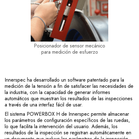
Posicionador de sensor mecánico
para medición de esfuerzo
Innerspec ha desarrollado un software patentado para la
medición de la tensión a fin de satisfacer las necesidades de
la industria, con la capacidad de generar informes
automáticos que muestran los resultados de las inspecciones
a través de una interfaz fácil de usar.
El sistema POWERBOX H de Innerspec permite almacenar
los parámetros de configuración específicos de las ruedas,
lo que facilita la intervención del usuario. Además, los
resultados de la inspección se registran automáticamente en
un documento que incluye los parámetros de la inspección,