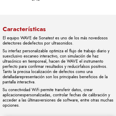
Características
El equipo WAVE de Sonatest es uno de los más novedosos
detectores dedefectos por ultrasonidos.
Su interfaz personalizable optimiza el flujo de trabajo diario y
suexclusivo escaneo interactivo, con simulación de haz
ultrasónico en tiemporeal, hacen de WAVE el instrumento
perfecto para confirmar resultados y reducirfalsos positivos.
Tanto la precisa localización de defectos como una
detalladarepresentación son los principales beneficios de la
pantalla interactiva.
Su conectividad WiFi permite transferir datos, crear
aplicacionespersonalizadas, controlar fechas de calibración y
acceder a las últimasversiones de software, entre otras muchas
opciones.