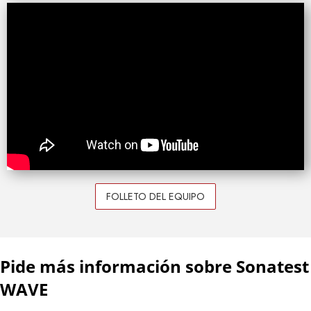
FOLLETO DEL EQUIPO
Pide más información sobre Sonatest
WAVE