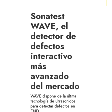
Sonatest
WAVE, el
detector de
defectos
interactivo
más
avanzado
del mercado
WAVE dispone de la última
tecnología de ultrasonidos
para detectar defectos en
END