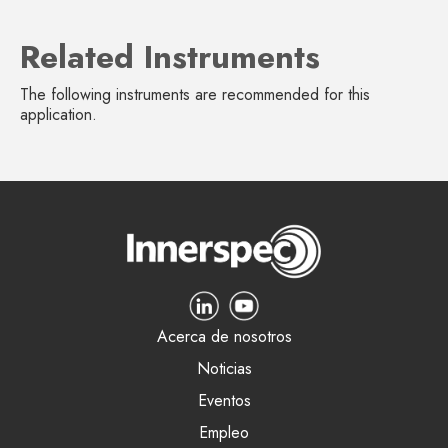
Related Instruments
The following instruments are recommended for this
application.
Acerca de nosotros
Noticias
Eventos
Empleo