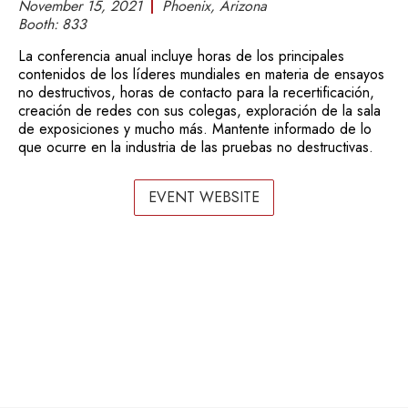
November 15, 2021
Phoenix, Arizona
Booth:
833
La conferencia anual incluye horas de los principales
contenidos de los líderes mundiales en materia de ensayos
no destructivos, horas de contacto para la recertificación,
creación de redes con sus colegas, exploración de la sala
de exposiciones y mucho más. Mantente informado de lo
que ocurre en la industria de las pruebas no destructivas.
EVENT WEBSITE