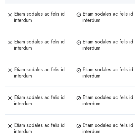
Etiam sodales ac felis id
Etiam sodales ac felis id
interdum
interdum
Etiam sodales ac felis id
Etiam sodales ac felis id
interdum
interdum
Etiam sodales ac felis id
Etiam sodales ac felis id
interdum
interdum
Etiam sodales ac felis id
Etiam sodales ac felis id
interdum
interdum
Etiam sodales ac felis id
Etiam sodales ac felis id
interdum
interdum