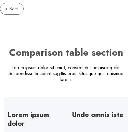
< Back
Comparison table section
Lorem ipsum dolor sit amet, consectetur adipiscing elit.
Suspendisse tincidunt sagittis eros. Quisque quis euismod
lorem.
Lorem ipsum
Unde omnis iste
dolor